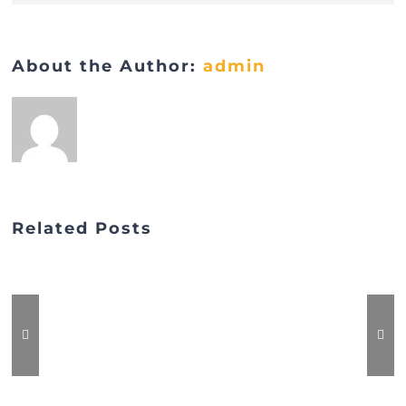
About the Author:
admin
Related Posts